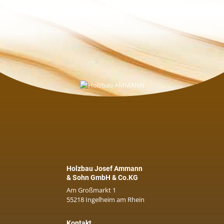
Holzbau Josef Ammann
& Sohn GmbH & Co.KG
Am Großmarkt 1
55218 Ingelheim am Rhein
Kontakt