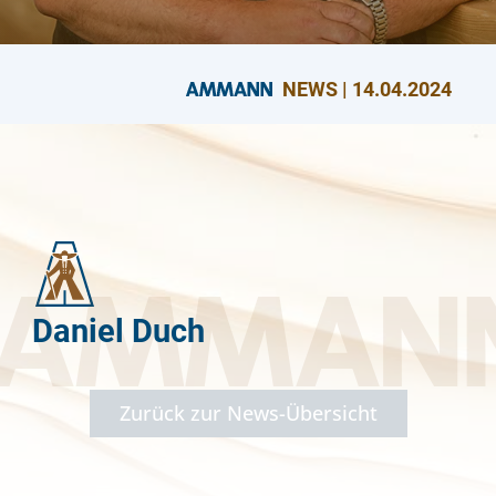
NEWS | 14.04.2024
Daniel Duch
Zurück zur News-Übersicht